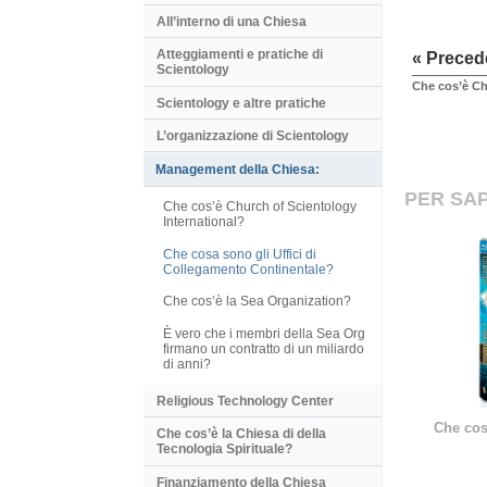
All’interno di una Chiesa
Atteggiamenti e pratiche di
« Preced
Scientology
Che cos’è Ch
Scientology e altre pratiche
L’organizzazione di Scientology
Management della Chiesa:
PER SAP
Che cos’è Church of Scientology
International?
Che cosa sono gli Uffici di
Collegamento Continentale?
Che cos’è la Sea Organization?
È vero che i membri della Sea Org
firmano un contratto di un miliardo
di anni?
Religious Technology Center
Che cos
Che cos’è la Chiesa di della
Tecnologia Spirituale?
Finanziamento della Chiesa