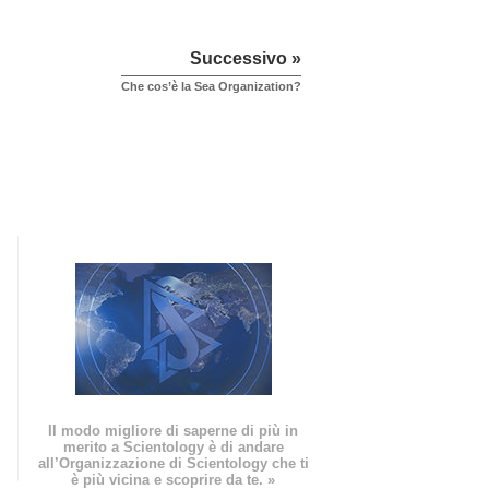
Successivo »
Che cos’è la Sea Organization?
Il modo migliore di saperne di più in
merito a Scientology è di andare
all’Organizzazione di Scientology che ti
è più vicina e scoprire da te. »