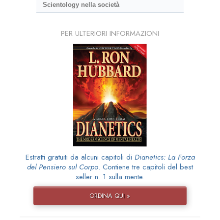
Scientology nella società
PER ULTERIORI INFORMAZIONI
Estratti gratuiti da alcuni capitoli di
Dianetics: La Forza
del Pensiero sul Corpo
. Contiene tre capitoli del best
seller n. 1 sulla mente.
ORDINA QUI »