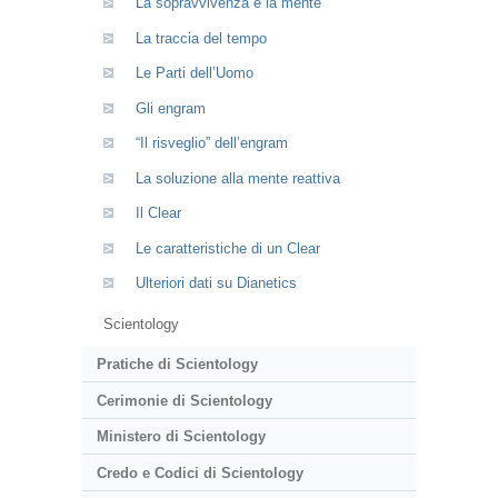
La sopravvivenza e la mente
La traccia del tempo
Le Parti dell’Uomo
Gli engram
“Il risveglio” dell’engram
La soluzione alla mente reattiva
Il Clear
Le caratteristiche di un Clear
Ulteriori dati su Dianetics
Scientology
Pratiche di Scientology
Cerimonie di Scientology
Ministero di Scientology
Credo e Codici di Scientology