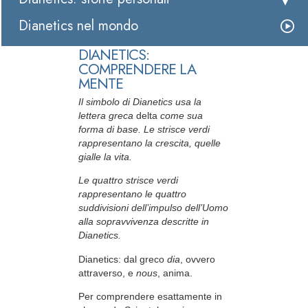
Dianetics nel mondo
DIANETICS:
COMPRENDERE LA
MENTE
Il simbolo di Dianetics usa la
lettera greca
delta
come sua
forma di base. Le strisce verdi
rappresentano la crescita, quelle
gialle la vita.
Le quattro strisce verdi
rappresentano le quattro
suddivisioni dell’impulso dell’Uomo
alla sopravvivenza descritte in
Dianetics.
Dianetics: dal greco
dia
, ovvero
attraverso, e
nous
, anima.
Per comprendere esattamente in