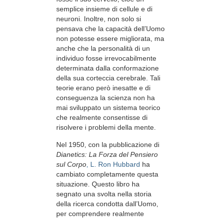
semplice insieme di cellule e di
neuroni. Inoltre, non solo si
pensava che la capacità dell’Uomo
non potesse essere migliorata, ma
anche che la personalità di un
individuo fosse irrevocabilmente
determinata dalla conformazione
della sua corteccia cerebrale. Tali
teorie erano però inesatte e di
conseguenza la scienza non ha
mai sviluppato un sistema teorico
che realmente consentisse di
risolvere i problemi della mente.
Nel 1950, con la pubblicazione di
Dianetics: La Forza del Pensiero
sul Corpo
, L. Ron Hubbard
ha
cambiato completamente questa
situazione. Questo libro ha
segnato una svolta nella storia
della ricerca condotta dall’Uomo,
per comprendere realmente