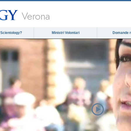
Verona
 Scientology?
Ministri Volontari
Domande ri