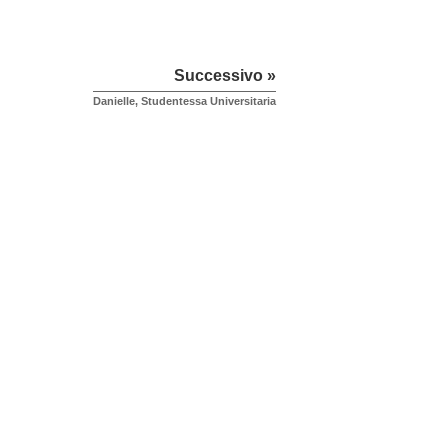
Successivo »
Danielle, Studentessa Universitaria