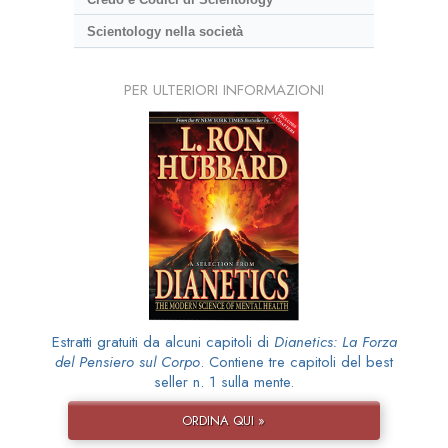
Scientology nella società
PER ULTERIORI INFORMAZIONI
Estratti gratuiti da alcuni capitoli di
Dianetics: La Forza
del Pensiero sul Corpo
. Contiene tre capitoli del best
seller n. 1 sulla mente.
ORDINA QUI »