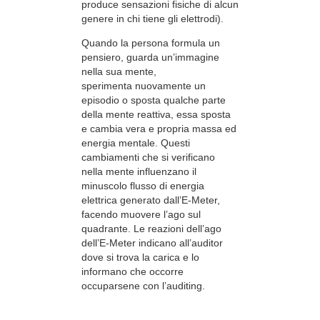
produce sensazioni fisiche di alcun
genere in chi tiene gli elettrodi).
Quando la persona formula un
pensiero, guarda un’immagine
nella sua mente,
sperimenta nuovamente un
episodio o sposta qualche parte
della mente reattiva, essa sposta
e cambia vera e propria massa ed
energia mentale. Questi
cambiamenti che si verificano
nella mente influenzano il
minuscolo flusso di energia
elettrica generato dall’E-Meter,
facendo muovere l’ago sul
quadrante. Le reazioni dell’ago
dell’E-Meter indicano all’auditor
dove si trova la carica e lo
informano che occorre
occuparsene con l’auditing.