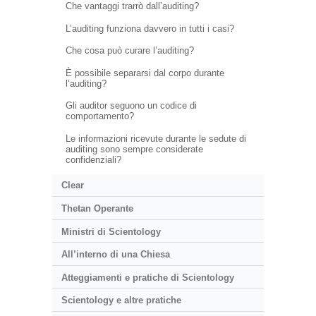
Che vantaggi trarrò dall’auditing?
L’auditing funziona davvero in tutti i casi?
Che cosa può curare l’auditing?
È possibile separarsi dal corpo durante
l’auditing?
Gli auditor seguono un codice di
comportamento?
Le informazioni ricevute durante le sedute di
auditing sono sempre considerate
confidenziali?
Clear
Thetan Operante
Ministri di Scientology
All’interno di una Chiesa
Atteggiamenti e pratiche di Scientology
Scientology e altre pratiche