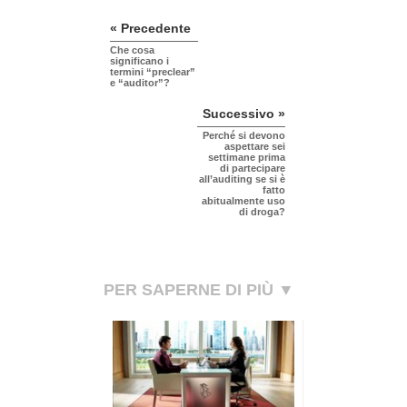
« Precedente
Che cosa
significano i
termini “preclear”
e “auditor”?
Successivo »
Perché si devono
aspettare sei
settimane prima
di partecipare
all’auditing se si è
fatto
abitualmente uso
di droga?
PER SAPERNE DI PIÙ ▼