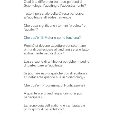
Qual è la differenza tra i due percorsi di
Scientology: l’auditing e l’addestramento?
Tutto il personale della Chiesa partecipa
all’auditing e all’addestramento?
Che cosa significano i termini “preclear” e
“auditor”?
Che cos’è l’E-Meter e come funziona?
Perché si devono aspettare sei settimane
prima di partecipare all’auditing se si è fatto
abitualmente uso di droga?
L’assunzione di antibiotici potrebbe impedire
di partecipare all’auditing?
Si può fare uso di qualche tipo di sostanza
stupefacente quando si è in Scientology?
Che cos’è il Programma di Purificazione?
A quante ore di auditing al giorno si può
partecipare?
La tecnologia dell’auditing è cambiata dai
primi giorni di Scientology?