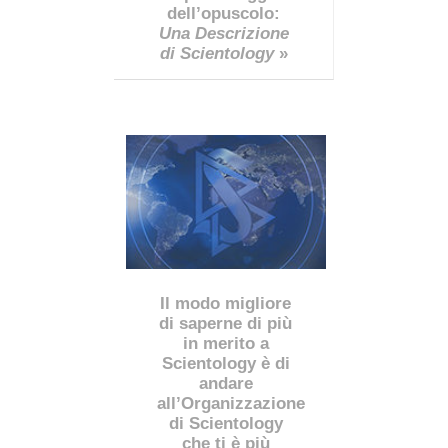
dell’opuscolo:
Una Descrizione
di Scientology
»
Il modo migliore
di saperne di più
in merito a
Scientology è di
andare
all’Organizzazione
di Scientology
che ti è più