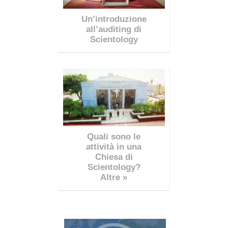
Un’introduzione
all’auditing di
Scientology
Quali sono le
attività in una
Chiesa di
Scientology?
Altre »