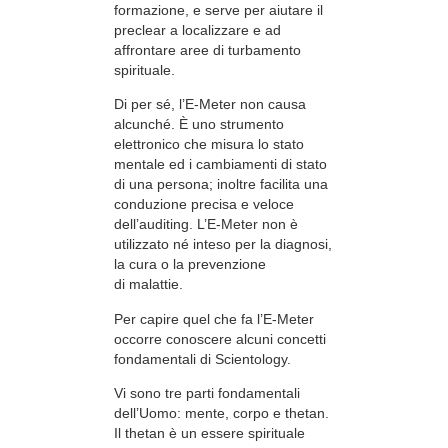
formazione, e serve per aiutare il
preclear a localizzare e ad
affrontare aree di turbamento
spirituale.
Di per sé, l’E-Meter non causa
alcunché. È uno strumento
elettronico che misura lo stato
mentale ed i cambiamenti di stato
di una persona; inoltre facilita una
conduzione precisa e veloce
dell’auditing. L’E-Meter non è
utilizzato né inteso per la diagnosi,
la cura o la prevenzione
di malattie.
Per capire quel che fa l’E-Meter
occorre conoscere alcuni concetti
fondamentali di Scientology.
Vi sono tre parti fondamentali
dell’Uomo: mente, corpo e thetan.
Il thetan è un essere spirituale