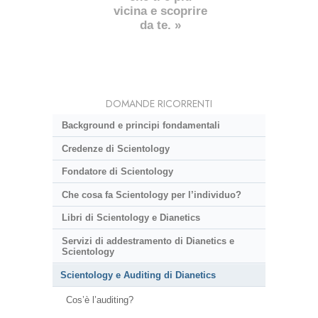
vicina e scoprire
da te. »
DOMANDE RICORRENTI
Background e principi fondamentali
Credenze di Scientology
Fondatore di Scientology
Che cosa fa Scientology per l’individuo?
Libri di Scientology e Dianetics
Servizi di addestramento di Dianetics e
Scientology
Scientology e Auditing di Dianetics
Cos’è l’auditing?