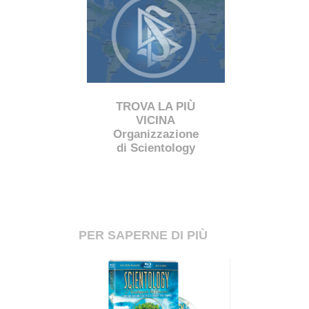
TROVA LA PIÙ
VICINA
Organizzazione
di Scientology
PER SAPERNE DI PIÙ