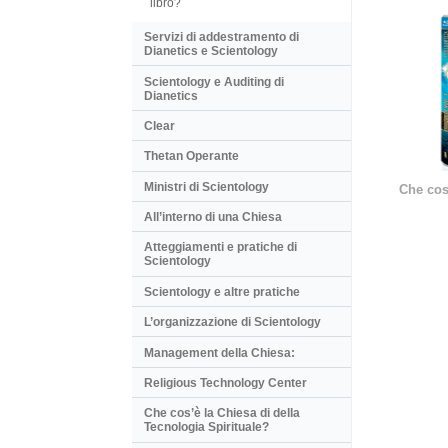
libro?
Servizi di addestramento di
Dianetics e Scientology
Scientology e Auditing di
Dianetics
Clear
Thetan Operante
Ministri di Scientology
Che cos
All’interno di una Chiesa
Atteggiamenti e pratiche di
Scientology
Scientology e altre pratiche
L’organizzazione di Scientology
Management della Chiesa:
Religious Technology Center
Che cos’è la Chiesa di della
Tecnologia Spirituale?