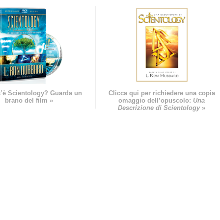
’è Scientology? Guarda un
Clicca qui per richiedere una copia
brano del film »
omaggio dell’opuscolo:
Una
Descrizione di Scientology
»