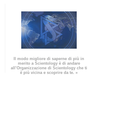
Il modo migliore di saperne di più in
merito a Scientology è di andare
all’Organizzazione di Scientology che ti
è più vicina e scoprire da te. »