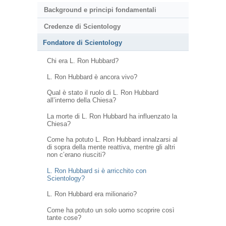
Background e principi fondamentali
Credenze di Scientology
Fondatore di Scientology
Chi era L. Ron Hubbard?
L. Ron Hubbard è ancora vivo?
Qual è stato il ruolo di L. Ron Hubbard
all’interno della Chiesa?
La morte di L. Ron Hubbard ha influenzato la
Chiesa?
Come ha potuto L. Ron Hubbard innalzarsi al
di sopra della mente reattiva, mentre gli altri
non c’erano riusciti?
L. Ron Hubbard si è arricchito con
Scientology?
L. Ron Hubbard era milionario?
Come ha potuto un solo uomo scoprire così
tante cose?