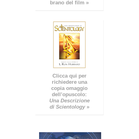
brano del film »
Clicca qui per
richiedere una
copia omaggio
dell’opuscolo:
Una Descrizione
di Scientology
»