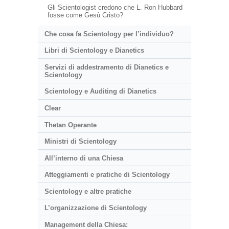
Gli Scientologist credono che L. Ron Hubbard
fosse come Gesù Cristo?
Che cosa fa Scientology per l’individuo?
Libri di Scientology e Dianetics
Servizi di addestramento di Dianetics e
Scientology
Scientology e Auditing di Dianetics
Clear
Thetan Operante
Ministri di Scientology
All’interno di una Chiesa
Atteggiamenti e pratiche di Scientology
Scientology e altre pratiche
L’organizzazione di Scientology
Management della Chiesa: