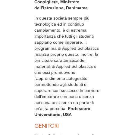
Consigliere, Ministero
dell’Istruzione, Danimarca
In questa società sempre più
tecnologica ed in continuo
cambiamento, è di estrema
importanza che tutti gli studenti
sappiano come imparare. Il
programma di Applied Scholastics
realizza proprio questo. Inoltre, la
principale caratteristica dei
materiali di Applied Scholastics è
che essi promuovono
l’apprendimento autogestito,
permettendo agli studenti di
superare con successo le barriere
dell’imparare con poca o senza
nessuna assistenza da parte di
un’altra persona.
Professore
Universitario, USA
GENITORI