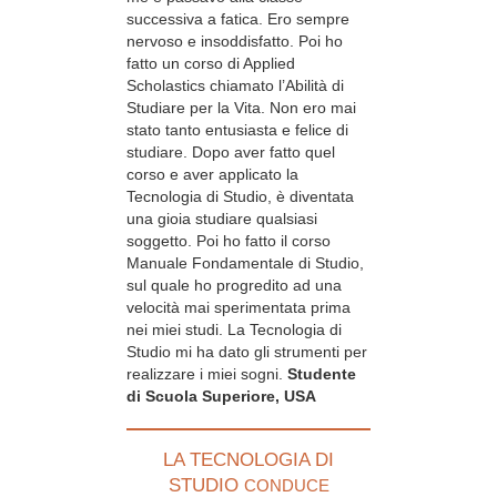
successiva a fatica. Ero sempre
nervoso e insoddisfatto. Poi ho
fatto un corso di Applied
Scholastics chiamato l’Abilità di
Studiare per la Vita. Non ero mai
stato tanto entusiasta e felice di
studiare. Dopo aver fatto quel
corso e aver applicato la
Tecnologia di Studio, è diventata
una gioia studiare qualsiasi
soggetto. Poi ho fatto il corso
Manuale Fondamentale di Studio,
sul quale ho progredito ad una
velocità mai sperimentata prima
nei miei studi. La Tecnologia di
Studio mi ha dato gli strumenti per
realizzare i miei sogni.
Studente
di Scuola Superiore, USA
LA TECNOLOGIA DI
STUDIO
CONDUCE