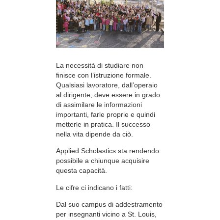
La necessità di studiare non
finisce con l’istruzione formale.
Qualsiasi lavoratore, dall’operaio
al dirigente, deve essere in grado
di assimilare le informazioni
importanti, farle proprie e quindi
metterle in pratica. Il successo
nella vita dipende da ciò.
Applied Scholastics sta rendendo
possibile a chiunque acquisire
questa capacità.
Le cifre ci indicano i fatti:
Dal suo campus di addestramento
per insegnanti vicino a St. Louis,