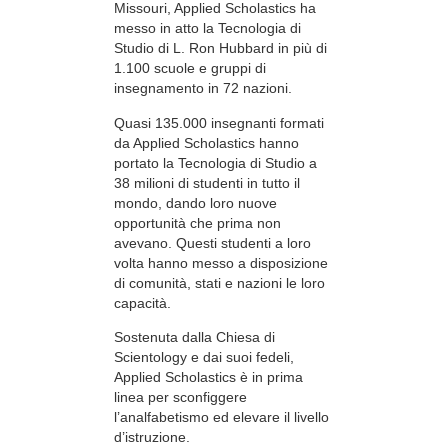
Missouri, Applied Scholastics ha
messo in atto la Tecnologia di
Studio di L. Ron Hubbard in più di
1.100 scuole e gruppi di
insegnamento in 72 nazioni.
Quasi 135.000 insegnanti formati
da Applied Scholastics hanno
portato la Tecnologia di Studio a
38 milioni di studenti in tutto il
mondo, dando loro nuove
opportunità che prima non
avevano. Questi studenti a loro
volta hanno messo a disposizione
di comunità, stati e nazioni le loro
capacità.
Sostenuta dalla Chiesa di
Scientology e dai suoi fedeli,
Applied Scholastics è in prima
linea per sconfiggere
l’analfabetismo ed elevare il livello
d’istruzione.