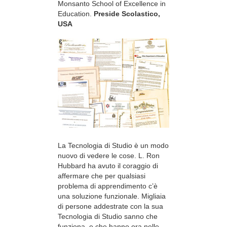
Monsanto School of Excellence in
Education.
Preside Scolastico,
USA
La Tecnologia di Studio è un modo
nuovo di vedere le cose. L. Ron
Hubbard ha avuto il coraggio di
affermare che per qualsiasi
problema di apprendimento c’è
una soluzione funzionale. Migliaia
di persone addestrate con la sua
Tecnologia di Studio sanno che
funziona, e che hanno ora nelle