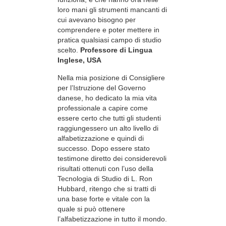
loro mani gli strumenti mancanti di
cui avevano bisogno per
comprendere e poter mettere in
pratica qualsiasi campo di studio
scelto.
Professore di Lingua
Inglese, USA
Nella mia posizione di Consigliere
per l’Istruzione del Governo
danese, ho dedicato la mia vita
professionale a capire come
essere certo che tutti gli studenti
raggiungessero un alto livello di
alfabetizzazione e quindi di
successo. Dopo essere stato
testimone diretto dei considerevoli
risultati ottenuti con l’uso della
Tecnologia di Studio di L. Ron
Hubbard, ritengo che si tratti di
una base forte e vitale con la
quale si può ottenere
l’alfabetizzazione in tutto il mondo.