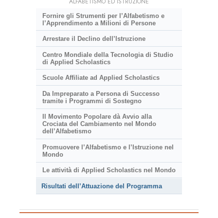
ALFABETISMO ED ISTRUZIONE
Fornire gli Strumenti per l’Alfabetismo e
l’Apprendimento a Milioni di Persone
Arrestare il Declino dell’Istruzione
Centro Mondiale della Tecnologia di Studio
di Applied Scholastics
Scuole Affiliate ad Applied Scholastics
Da Impreparato a Persona di Successo
tramite i Programmi di Sostegno
Il Movimento Popolare dà Avvio alla
Crociata del Cambiamento nel Mondo
dell’Alfabetismo
Promuovere l’Alfabetismo e l’Istruzione nel
Mondo
Le attività di Applied Scholastics nel Mondo
Risultati dell’Attuazione del Programma