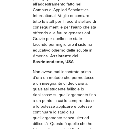
all’addestramento fatto nel
Campus di Applied Scholastics
International. Voglio encomiare
tutto lo staff per il record stellare di
conseguimenti e per l’aiuto che sta
offrendo alle future generazioni.
Grazie per quello che state
facendo per migliorare il sistema
educativo odierno delle scuole in
America.
Assistente del
Sovrintendente, USA
Non avevo mai incontrato prima
d’ora un metodo che permettesse
a un insegnante di dedicarsi a
qualsiasi studente fallito e lo
riabilitasse su quell’argomento fino
a un punto in cui lo comprendesse
e lo potesse applicare e potesse
continuare lo studio su
quell’argomento senza ulteriori
difficoltà. Questo è quello che ho