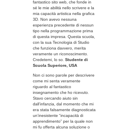
fantastico sito web, che fonde in
sé le mie abilità nello scrivere e la
mia capacità artistica nella grafica
3D. Non avevo nessuna
esperienza precedente di nessun
tipo nella programmazione prima
di questa impresa. Questa scuola,
con la sua Tecnologia di Studio
che funziona davvero, merita
veramente un riconoscimento.
Credetemi, lo so.
Studente di
Scuola Superiore, USA
Non ci sono parole per descrivere
come mi senta veramente
riguardo al fantastico
insegnamento che ho ricevuto.
Stavo cercando aiuto sin
dall’infanzia, dal momento che mi
era stata falsamente diagnosticata
un’inesistente “incapacità di
apprendimento” per la quale non
mi fu offerta alcuna soluzione o