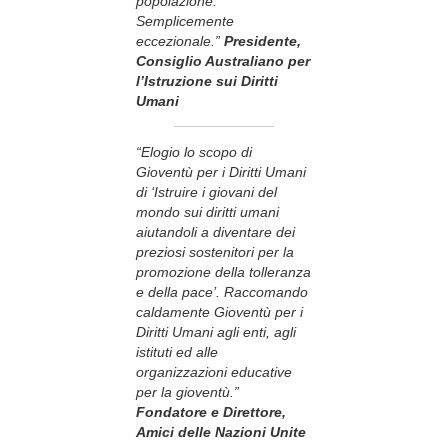
popolazione.
Semplicemente
eccezionale.”
Presidente,
Consiglio Australiano per
l’Istruzione sui Diritti
Umani
“Elogio lo scopo di
Gioventù per i Diritti Umani
di ‘Istruire i giovani del
mondo sui diritti umani
aiutandoli a diventare dei
preziosi sostenitori per la
promozione della tolleranza
e della pace’. Raccomando
caldamente Gioventù per i
Diritti Umani agli enti, agli
istituti ed alle
organizzazioni educative
per la gioventù.”
Fondatore e Direttore,
Amici delle Nazioni Unite