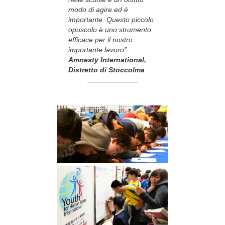
modo di agire ed è
importante. Questo piccolo
opuscolo è uno strumento
efficace per il nostro
importante lavoro”.
Amnesty International,
Distretto di Stoccolma