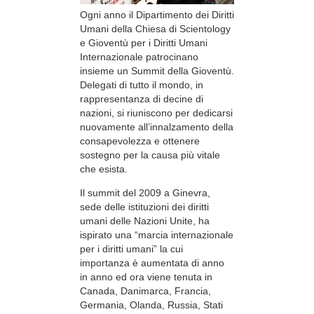
Ogni anno il Dipartimento dei Diritti
Umani della Chiesa di Scientology
e Gioventù per i Diritti Umani
Internazionale patrocinano
insieme un Summit della Gioventù.
Delegati di tutto il mondo, in
rappresentanza di decine di
nazioni, si riuniscono per dedicarsi
nuovamente all’innalzamento della
consapevolezza e ottenere
sostegno per la causa più vitale
che esista.
Il summit del 2009 a Ginevra,
sede delle istituzioni dei diritti
umani delle Nazioni Unite, ha
ispirato una “marcia internazionale
per i diritti umani” la cui
importanza è aumentata di anno
in anno ed ora viene tenuta in
Canada, Danimarca, Francia,
Germania, Olanda, Russia, Stati