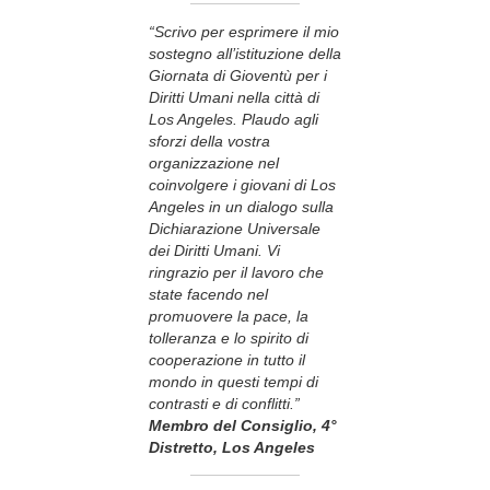
“Scrivo per esprimere il mio
sostegno all’istituzione della
Giornata di Gioventù per i
Diritti Umani nella città di
Los Angeles. Plaudo agli
sforzi della vostra
organizzazione nel
coinvolgere i giovani di Los
Angeles in un dialogo sulla
Dichiarazione Universale
dei Diritti Umani. Vi
ringrazio per il lavoro che
state facendo nel
promuovere la pace, la
tolleranza e lo spirito di
cooperazione in tutto il
mondo in questi tempi di
contrasti e di conflitti.”
Membro del Consiglio, 4°
Distretto, Los Angeles