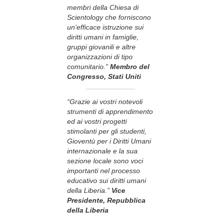
membri della Chiesa di
Scientology che forniscono
un’efficace istruzione sui
diritti umani in famiglie,
gruppi giovanili e altre
organizzazioni di tipo
comunitario.”
Membro del
Congresso, Stati Uniti
“Grazie ai vostri notevoli
strumenti di apprendimento
ed ai vostri progetti
stimolanti per gli studenti,
Gioventù per i Diritti Umani
internazionale e la sua
sezione locale sono voci
importanti nel processo
educativo sui diritti umani
della Liberia.”
Vice
Presidente, Repubblica
della Liberia