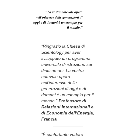
“La vostra notevole opera
nell’interesse delle generazioni di
oggi e di domani è un esempio per
il mondo.”
“Ringrazio la Chiesa di
Scientology per aver
sviluppato un programma
universale di istruzione sui
diritti umani. La vostra
notevole opera
nell’interesse delle
generazioni di oggi e di
domani è un esempio per il
mondo.”
Professore di
Relazioni Internazionali e
di Economia dell’Energia,
Francia
“È confortante vedere