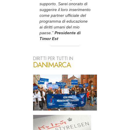
supporto. Sarei onorato di
suggerire il loro inserimento
come partner ufficiale del
programma di educazione
ai diritti umani del mio
paese.”
Presidente di
Timor Est
DIRITTI PER TUTTI IN
DANIMARCA