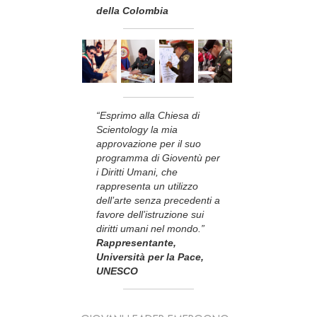
della Colombia
“Esprimo alla Chiesa di
Scientology la mia
approvazione per il suo
programma di Gioventù per
i Diritti Umani, che
rappresenta un utilizzo
dell’arte senza precedenti a
favore dell’istruzione sui
diritti umani nel mondo.”
Rappresentante,
Università per la Pace,
UNESCO