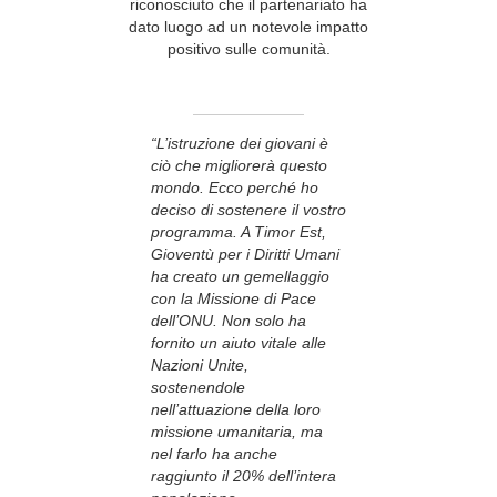
riconosciuto che il partenariato ha
dato luogo ad un notevole impatto
positivo sulle comunità.
“L’istruzione dei giovani è
ciò che migliorerà questo
mondo. Ecco perché ho
deciso di sostenere il vostro
programma. A Timor Est,
Gioventù per i Diritti Umani
ha creato un gemellaggio
con la Missione di Pace
dell’ONU. Non solo ha
fornito un aiuto vitale alle
Nazioni Unite,
sostenendole
nell’attuazione della loro
missione umanitaria, ma
nel farlo ha anche
raggiunto il 20% dell’intera