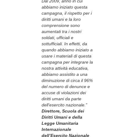
Dal 2009, anno in cui
abbiamo iniziato questa
campagna, il rispetto per i
diritti umani e la loro
comprensione sono
aumentati tra i nostri
soldati, ufficiali e
sottufficiali. In effetti, da
quando abbiamo iniziato a
usare i materiali di questa
campagna per integrare la
nostra attività educativa,
abbiamo assistito a una
diminuzione di circa il 96%
del numero di denunce e
accuse di violazioni dei
diritti umani da parte
dell’esercito nazionale.”
Direttore, Scuola dei
Diritti Umani e della
Legge Umanitaria
Internazionale
dell’Esercito Nazionale