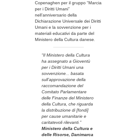
Copenaghen per il gruppo “Marcia
per i Diritti Umani”
nell’anniversario della
Dichiarazione Universale dei Diritti
Umani e la sovvenzione per i
materiali educativi da parte del
Ministero della Cultura danese.
“Il Ministero della Cultura
ha assegnato a Gioventù
per i Diritti Umani una
sovvenzione... basata
sull’approvazione della
raccomandazione del
Comitato Parlamentare
delle Finanze del Ministero
della Cultura, che riguarda
la distribuzione di [fondi]
per cause umanitarie e
caritatevoli rilevanti.”
Ministero della Cultura e
delle Risorse, Danimarca