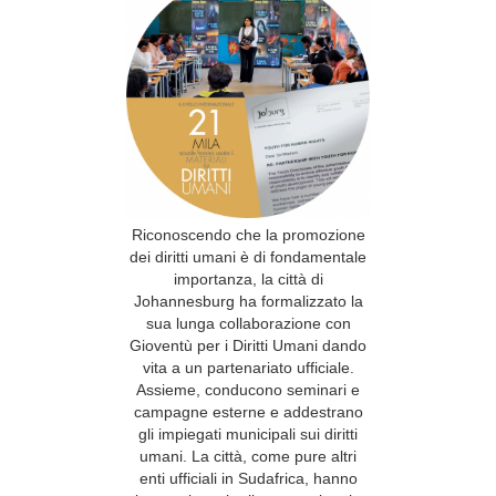
Riconoscendo che la promozione
dei diritti umani è di fondamentale
importanza, la città di
Johannesburg ha formalizzato la
sua lunga collaborazione con
Gioventù per i Diritti Umani dando
vita a un partenariato ufficiale.
Assieme, conducono seminari e
campagne esterne e addestrano
gli impiegati municipali sui diritti
umani. La città, come pure altri
enti ufficiali in Sudafrica, hanno