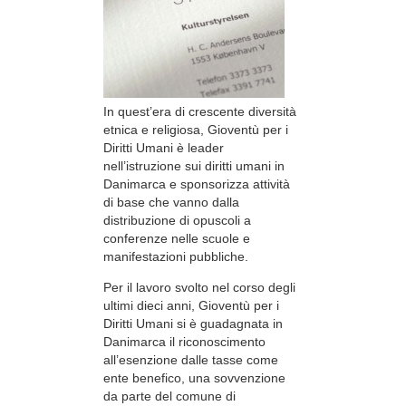
In quest’era di crescente diversità
etnica e religiosa, Gioventù per i
Diritti Umani è leader
nell’istruzione sui diritti umani in
Danimarca e sponsorizza attività
di base che vanno dalla
distribuzione di opuscoli a
conferenze nelle scuole e
manifestazioni pubbliche.
Per il lavoro svolto nel corso degli
ultimi dieci anni, Gioventù per i
Diritti Umani si è guadagnata in
Danimarca il riconoscimento
all’esenzione dalle tasse come
ente benefico, una sovvenzione
da parte del comune di