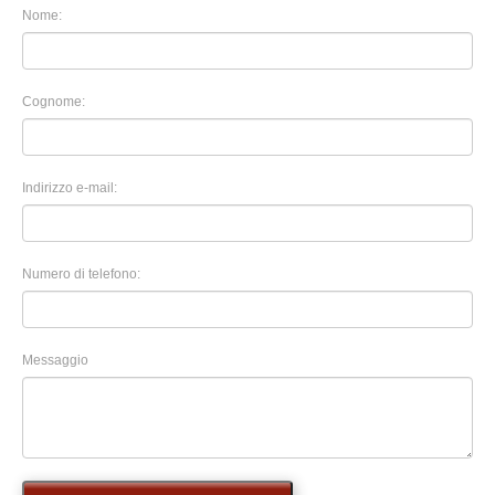
Nome:
Cognome:
Indirizzo e-mail:
Numero di telefono:
Messaggio