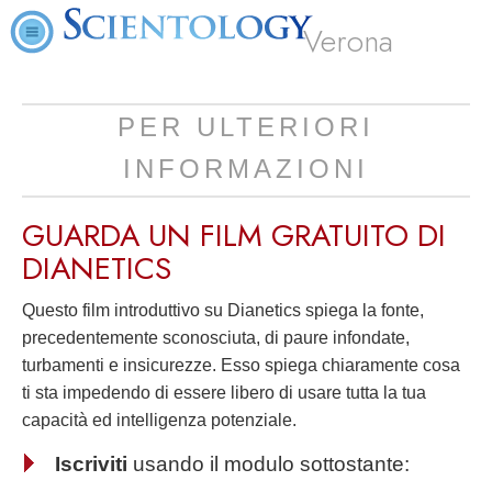
Verona
PER ULTERIORI
INFORMAZIONI
GUARDA UN FILM
GRATUITO
DI
DIANETICS
Questo film introduttivo su Dianetics spiega la fonte,
precedentemente sconosciuta, di paure infondate,
turbamenti e insicurezze. Esso spiega chiaramente cosa
ti sta impedendo di essere libero di usare tutta la tua
capacità ed intelligenza potenziale.
Iscriviti
usando il modulo sottostante: