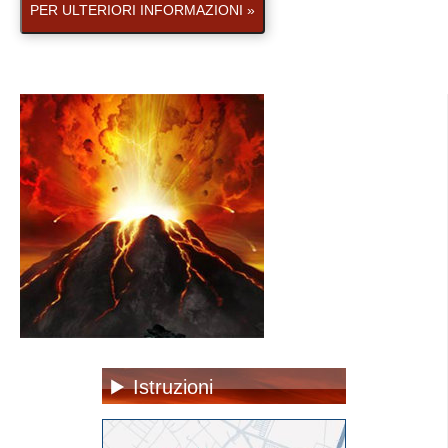
PER ULTERIORI INFORMAZIONI »
Istruzioni