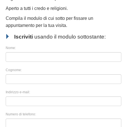
Aperto a tutti i credo e religioni.
Compila il modulo di cui sotto per fissare un
appuntamento per la tua visita.
Iscriviti
usando il modulo sottostante:
Nome:
Cognome:
Indirizzo e-mail:
Numero di telefono: