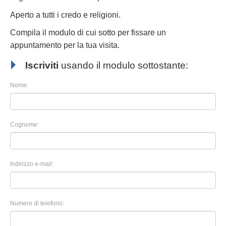
Aperto a tutti i credo e religioni.
Compila il modulo di cui sotto per fissare un
appuntamento per la tua visita.
Iscriviti
usando il modulo sottostante:
Nome:
Cognome:
Indirizzo e-mail:
Numero di telefono: