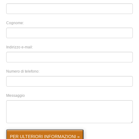
Cognome:
Indirizzo e-mail:
Numero di telefono:
Messaggio
PER ULTERIORI INFORMAZIONI »