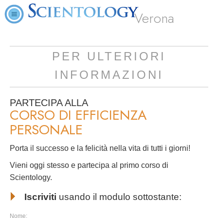
Verona
PER ULTERIORI
INFORMAZIONI
PARTECIPA ALLA
CORSO DI EFFICIENZA
PERSONALE
Porta il successo e la felicità nella vita di tutti i giorni!
Vieni oggi stesso e partecipa al primo corso di
Scientology.
Iscriviti
usando il modulo sottostante:
Nome: