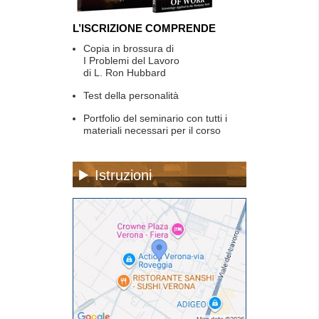
L’ISCRIZIONE COMPRENDE
Copia in brossura di
I Problemi del Lavoro
di L. Ron Hubbard
Test della personalità
Portfolio del seminario con tutti i
materiali necessari per il corso
Istruzioni