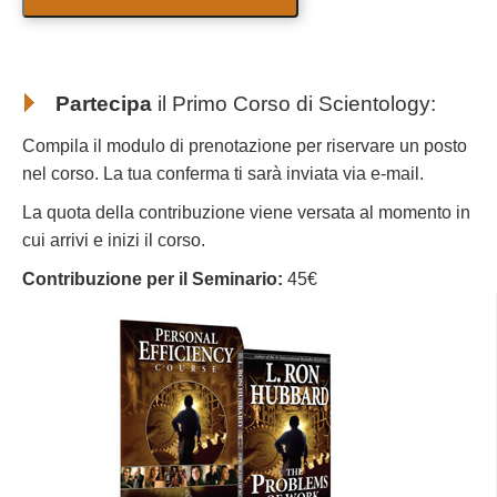
Partecipa
il Primo Corso di Scientology
:
Compila il modulo di prenotazione per riservare un posto
nel corso. La tua conferma ti sarà inviata via e-mail.
La quota della contribuzione viene versata al momento in
cui arrivi e inizi il corso.
Contribuzione per il Seminario:
45€