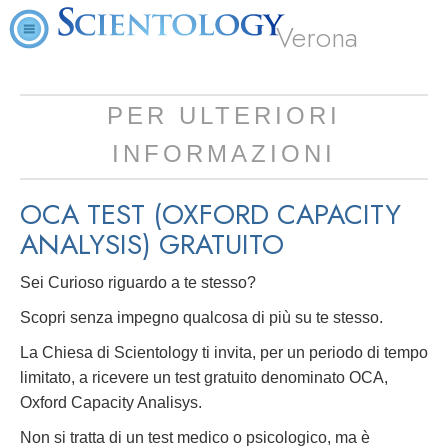
Verona
PER ULTERIORI
INFORMAZIONI
OCA TEST (OXFORD CAPACITY
ANALYSIS)
GRATUITO
Sei Curioso riguardo a te stesso?
Scopri senza impegno qualcosa di più su te stesso.
La Chiesa di Scientology ti invita, per un periodo di tempo
limitato, a ricevere un test gratuito denominato OCA,
Oxford Capacity Analisys.
Non si tratta di un test medico o psicologico, ma è