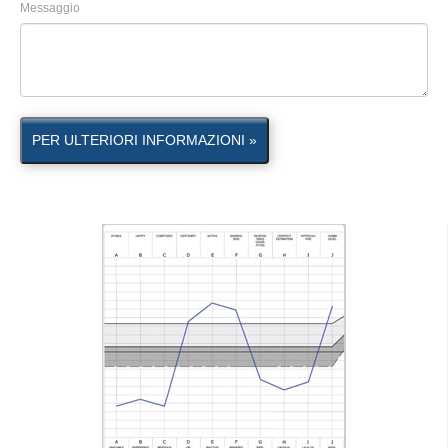
Messaggio
PER ULTERIORI INFORMAZIONI »