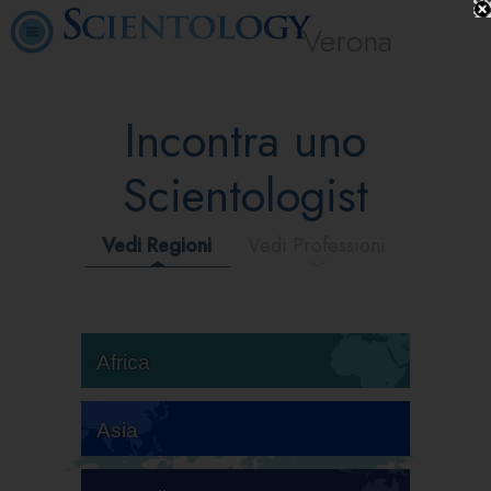
Verona
Incontra uno
Scientologist
Vedi Regioni
Vedi Professioni
Africa
Asia