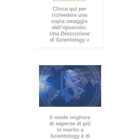
Clicca qui per
richiedere una
copia omaggio
dell’opuscolo:
Una Descrizione
di Scientology
»
Il modo migliore
di saperne di più
in merito a
Scientology è di