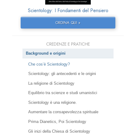
Scientology: I Fondamenti del Pensiero
ORDINA QUI »
CREDENZE E PRATICHE
Background e origini
Che cos’è Scientology?
Scientology: gli antecedenti e le origini
La religione di Scientology
Equilibrio tra scienze e studi umanistici
Scientology è una religione.
Aumentare la consapevolezza spirituale
Prima Dianetics, Poi Scientology
Gli inizi della Chiesa di Scientology