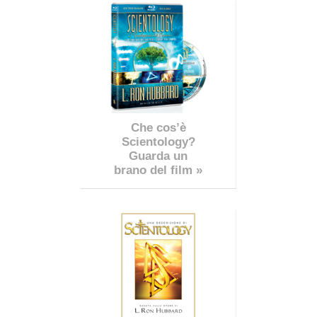
Che cos’è
Scientology?
Guarda un
brano del film »