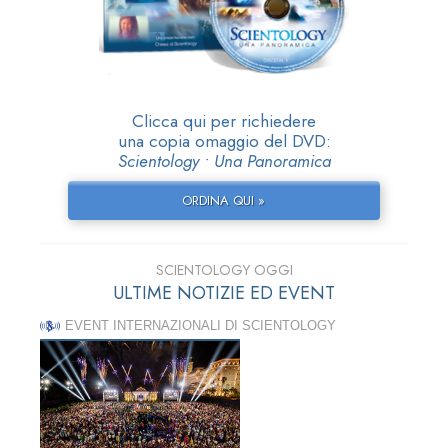
Clicca qui per richiedere
una copia omaggio del DVD:
Scientology • Una Panoramica
ORDINA QUI »
SCIENTOLOGY OGGI
ULTIME NOTIZIE ED EVENT
EVENT INTERNAZIONALI DI SCIENTOLOGY