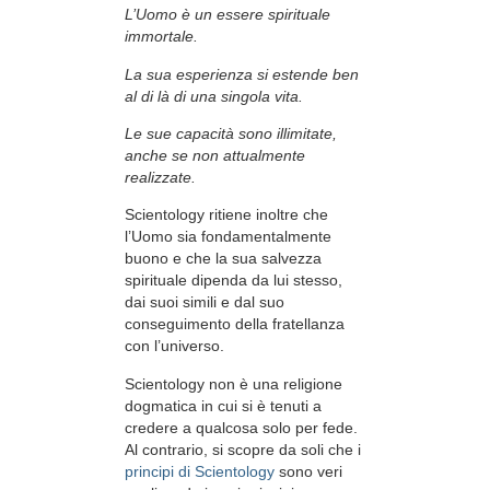
L’Uomo è un essere spirituale
immortale.
La sua esperienza si estende ben
al di là di una singola vita.
Le sue capacità sono illimitate,
anche se non attualmente
realizzate.
Scientology ritiene inoltre che
l’Uomo sia fondamentalmente
buono e che la sua salvezza
spirituale dipenda da lui stesso,
dai suoi simili e dal suo
conseguimento della fratellanza
con l’universo.
Scientology non è una religione
dogmatica in cui si è tenuti a
credere a qualcosa solo per fede.
Al contrario, si scopre da soli che i
principi di Scientology
sono veri