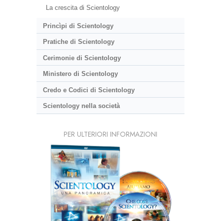
La crescita di Scientology
Princìpi di Scientology
Pratiche di Scientology
Cerimonie di Scientology
Ministero di Scientology
Credo e Codici di Scientology
Scientology nella società
PER ULTERIORI INFORMAZIONI