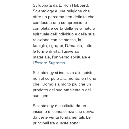
Sviluppata da
L. Ron Hubbard
,
Scientology è una religione che
offre un percorso ben definito che
conduce a una comprensione
completa e certa della vera natura
spirituale dell’individuo e della sua
relazione con
se stesso, la
famiglia, i gruppi, l’Umanità, tutte
le forme di vita, l’universo
materiale, l’universo spirituale e
l’
Essere Supremo
.
Scientology
si indirizza allo spirito,
non al
corpo o alla mente, e ritiene
che l’Uomo sia molto più che un
prodotto del suo ambiente o dei
suoi geni.
Scientology è costituita da un
insieme di conoscenza che deriva
da certe verità fondamentali. Le
principali fra queste sono: