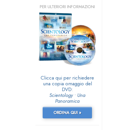
PER ULTERIORI INFORMAZIONI
Clicca qui per richiedere
una copia omaggio del
DVD:
Scientology • Una
Panoramica
ORDINA QUI »