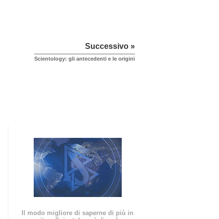
Successivo »
Scientology: gli antecedenti e le origini
Il modo migliore di saperne di più in