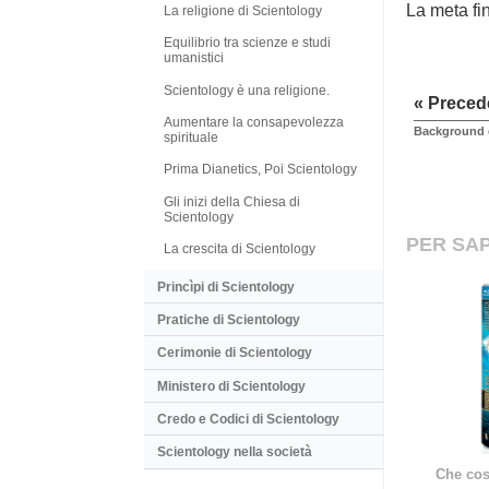
La meta fin
La religione di Scientology
Equilibrio tra scienze e studi
umanistici
Scientology è una religione.
« Preced
Aumentare la consapevolezza
Background e
spirituale
Prima Dianetics, Poi Scientology
Gli inizi della Chiesa di
Scientology
PER SAP
La crescita di Scientology
Princìpi di Scientology
Pratiche di Scientology
Cerimonie di Scientology
Ministero di Scientology
Credo e Codici di Scientology
Scientology nella società
Che cos