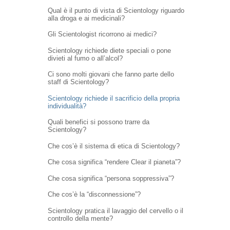
Qual è il punto di vista di Scientology riguardo
alla droga e ai medicinali?
Gli Scientologist ricorrono ai medici?
Scientology richiede diete speciali o pone
divieti al fumo o all’alcol?
Ci sono molti giovani che fanno parte dello
staff di Scientology?
Scientology richiede il sacrificio della propria
individualità?
Quali benefici si possono trarre da
Scientology?
Che cos’è il sistema di etica di Scientology?
Che cosa significa “rendere Clear il pianeta”?
Che cosa significa “persona soppressiva”?
Che cos’è la “disconnessione”?
Scientology pratica il lavaggio del cervello o il
controllo della mente?