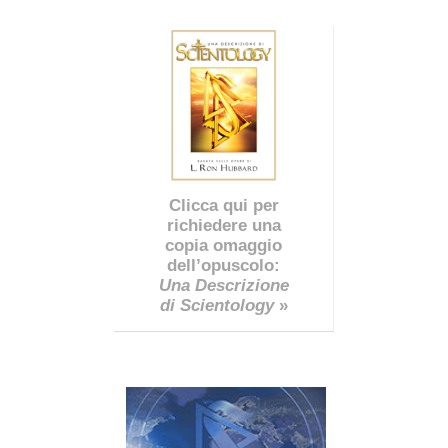
Clicca qui per
richiedere una
copia omaggio
dell’opuscolo:
Una Descrizione
di Scientology
»