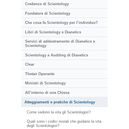
Credenze di Scientology
Fondatore di Scientology
Che cosa fa Scientology per l’individuo?
Libri di Scientology e Dianetics
Servizi di addestramento di Dianetics e
Scientology
Scientology e Auditing di Dianetics
Clear
Thetan Operante
Ministri di Scientology
All’interno di una Chiesa
Atteggiamenti e pratiche di Scientology
Come vedono la vita gli Scientologist?
Quali sono i codici morali che guidano la vita
degli Scientologist?