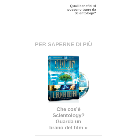
Quali benefici si
possono trarre da
Scientology?
PER SAPERNE DI PIÙ
Che cos’è
Scientology?
Guarda un
brano del film »