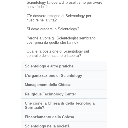
Scientology fa opera di proselitismo per avere
nuovi fedeli?
C’è davvero bisogno di Scientology per
riuscire nella vita?
Si deve credere in Scientology?
Perché a volte gli Scientologist sembrano
così presi da quello che fanno?
Qual è la posizione di Scientology sul
controllo delle nascite e l’aborto?
Scientology e altre pratiche
L’organizzazione di Scientology
Management della Chiesa:
Religious Technology Center
Che cos’è la Chiesa di della Tecnologia
Spirituale?
Finanziamento della Chiesa
Scientology nella società