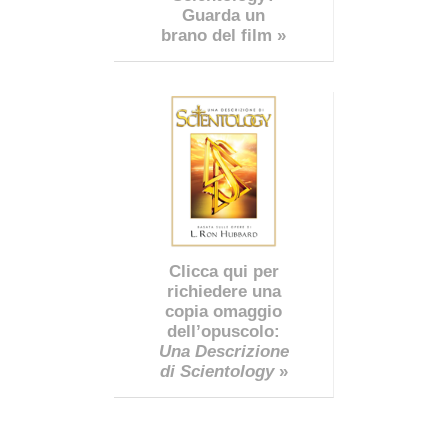
Guarda un
brano del film »
Clicca qui per
richiedere una
copia omaggio
dell’opuscolo:
Una Descrizione
di Scientology
»