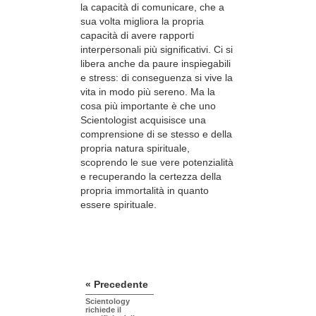
la capacità di comunicare, che a
sua volta migliora la propria
capacità di avere rapporti
interpersonali più significativi. Ci si
libera anche da paure inspiegabili
e stress: di conseguenza si vive la
vita in modo più sereno. Ma la
cosa più importante è che uno
Scientologist acquisisce una
comprensione di se stesso e della
propria natura spirituale,
scoprendo le sue vere potenzialità
e recuperando la certezza della
propria immortalità in quanto
essere spirituale.
« Precedente
Scientology
richiede il