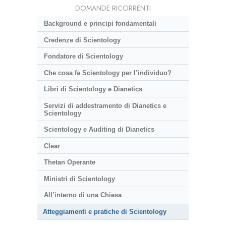
DOMANDE RICORRENTI
Background e principi fondamentali
Credenze di Scientology
Fondatore di Scientology
Che cosa fa Scientology per l’individuo?
Libri di Scientology e Dianetics
Servizi di addestramento di Dianetics e
Scientology
Scientology e Auditing di Dianetics
Clear
Thetan Operante
Ministri di Scientology
All’interno di una Chiesa
Atteggiamenti e pratiche di Scientology