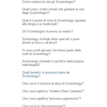
Come vedono la vita gli Scientologist?
Quali sono i codici morali che guidano la vita
degli Scientologist?
Qual è il punto di vista di Scientology riguardo
alla droga e ai medicinali?
Gli Scientologist ricorrono ai medici?
Scientology richiede diete speciali o pone
divieti al fumo o all’alcol?
Ci sono molti giovani che fanno parte dello
staff di Scientology?
Scientology richiede il sacrificio della propria
individualità?
Quali benefici si possono trarre da
Scientology?
Che cos’è il sistema di etica di Scientology?
Che cosa significa “rendere Clear il pianeta”?
Che cosa significa “persona soppressiva”?
Che cos’è la “disconnessione”?