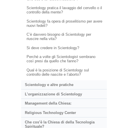
Scientology pratica il lavaggio del cervello o il
controllo della mente?
Scientology fa opera di proselitismo per avere
nuovi fedeli?
C’è davvero bisogno di Scientology per
riuscire nella vita?
Si deve credere in Scientology?
Perché a volte gli Scientologist sembrano
così presi da quello che fanno?
Qual è la posizione di Scientology sul
controllo delle nascite e l’aborto?
Scientology e altre pratiche
L’organizzazione di Scientology
Management della Chiesa:
Religious Technology Center
Che cos’è la Chiesa di della Tecnologia
Spirituale?