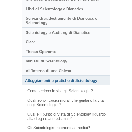
Libri di Scientology e Dianetics
Servizi di addestramento di Dianetics e
Scientology
Scientology e Auditing di Dianetics
Clear
Thetan Operante
Ministri di Scientology
All’interno di una Chiesa
Atteggiamenti e pratiche di Scientology
Come vedono la vita gli Scientologist?
Quali sono i codici morali che guidano la vita
degli Scientologist?
Qual è il punto di vista di Scientology riguardo
alla droga e ai medicinali?
Gli Scientologist ricorrono ai medici?