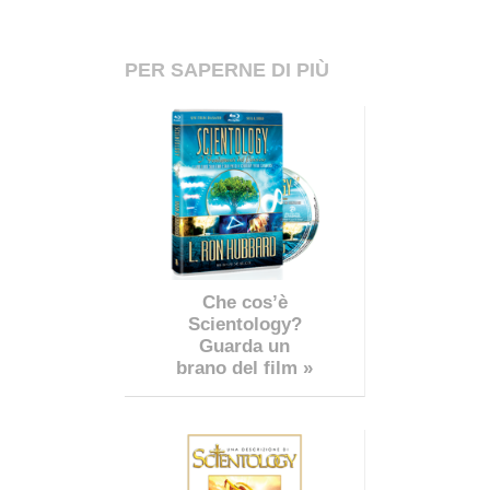
PER SAPERNE DI PIÙ
Che cos’è
Scientology?
Guarda un
brano del film »