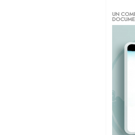
UN COMP
DOCUMEN