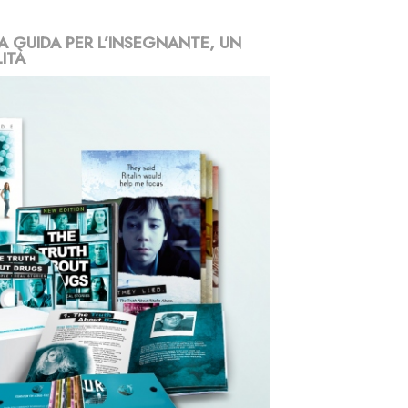
 GUIDA PER L’INSEGNANTE, UN
ITÀ