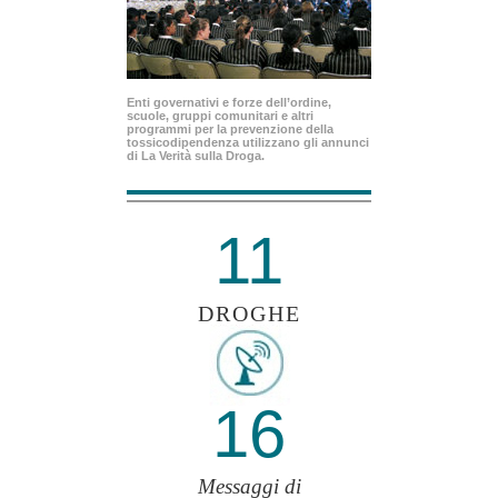
Enti governativi e forze dell’ordine,
scuole, gruppi comunitari e altri
programmi per la prevenzione della
tossicodipendenza utilizzano gli annunci
di La Verità sulla Droga.
11
DROGHE
16
Messaggi di