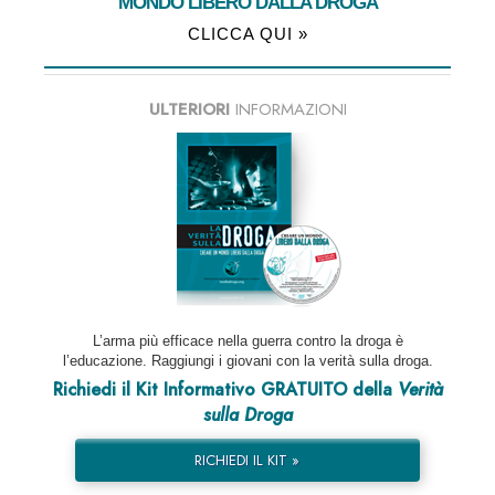
MONDO LIBERO DALLA DROGA
CLICCA QUI »
ULTERIORI
INFORMAZIONI
L’arma più efficace nella guerra contro la droga è
l’educazione. Raggiungi i giovani con la verità sulla droga.
Richiedi il Kit Informativo GRATUITO della
Verità
sulla Droga
RICHIEDI IL KIT »