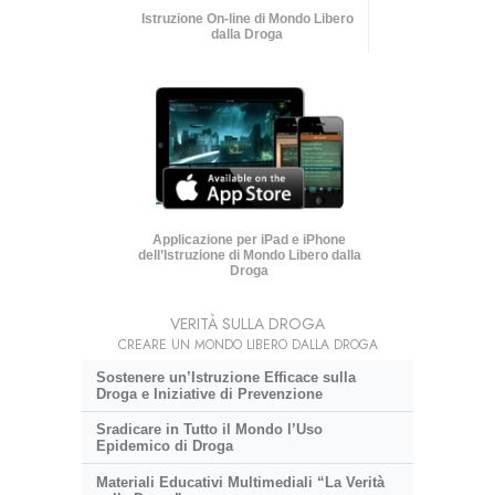
Istruzione On-line di Mondo Libero
dalla Droga
Applicazione per iPad e iPhone
dell’Istruzione di Mondo Libero dalla
Droga
VERITÀ SULLA DROGA
CREARE UN MONDO LIBERO DALLA DROGA
Sostenere un’Istruzione Efficace sulla
Droga e Iniziative di Prevenzione
Sradicare in Tutto il Mondo l’Uso
Epidemico di Droga
Materiali Educativi Multimediali “La Verità