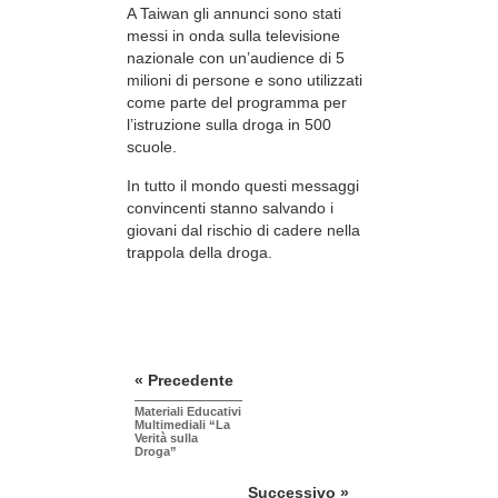
A Taiwan gli annunci sono stati
messi in onda sulla televisione
nazionale con un’audience di 5
milioni di persone e sono utilizzati
come parte del programma per
l’istruzione sulla droga in 500
scuole.
In tutto il mondo questi messaggi
convincenti stanno salvando i
giovani dal rischio di cadere nella
trappola della droga.
« Precedente
Materiali Educativi
Multimediali “La
Verità sulla
Droga”
Successivo »