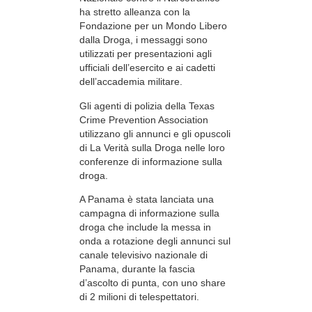
ha stretto alleanza con la
Fondazione per un Mondo Libero
dalla Droga, i messaggi sono
utilizzati per presentazioni agli
ufficiali dell’esercito e ai cadetti
dell’accademia militare.
Gli agenti di polizia della Texas
Crime Prevention Association
utilizzano gli annunci e gli opuscoli
di La Verità sulla Droga nelle loro
conferenze di informazione sulla
droga.
A Panama è stata lanciata una
campagna di informazione sulla
droga che include la messa in
onda a rotazione degli annunci sul
canale televisivo nazionale di
Panama, durante la fascia
d’ascolto di punta, con uno share
di 2 milioni di telespettatori.