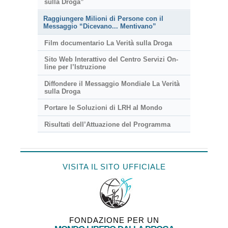
sulla Droga”
Raggiungere Milioni di Persone con il
Messaggio “Dicevano... Mentivano”
Film documentario La Verità sulla Droga
Sito Web Interattivo del Centro Servizi On-
line per l’Istruzione
Diffondere il Messaggio Mondiale La Verità
sulla Droga
Portare le Soluzioni di LRH al Mondo
Risultati dell’Attuazione del Programma
VISITA IL SITO UFFICIALE
FONDAZIONE PER UN