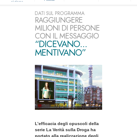
aiutiamo
DATI SUL PROGRAMMA
RAGGIUNGERE
MILIONI DI PERSONE
CON IL MESSAGGIO
“DICEVANO...
MENTIVANO”
L’efficacia degli opuscoli della
serie La Verità sulla Droga ha
portato alla realizzazione degli