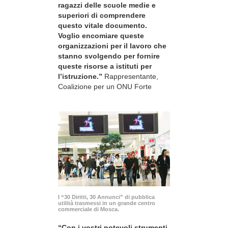
ragazzi delle scuole medie e
superiori di comprendere
questo vitale documento.
Voglio encomiare queste
organizzazioni per il lavoro che
stanno svolgendo per fornire
queste risorse a istituti per
l’istruzione.”
Rappresentante,
Coalizione per un ONU Forte
I “30 Diritti, 30 Annunci” di pubblica
utilità trasmessi in un grande centro
commerciale di Mosca.
“Con i vostri notevoli strumenti