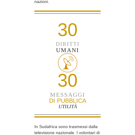
nazioni.
30
DIRITTI
UMANI
30
MESSAGGI
DI PUBBLICA
UTILITÀ
In Sudafrica sono trasmessi dalla
televisione nazionale. I volontari di