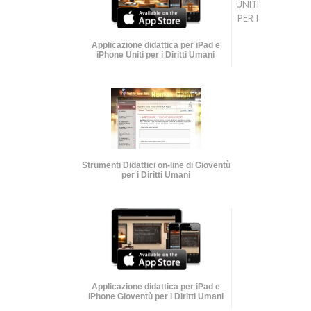
UNITI
PER I
Applicazione didattica per iPad e
iPhone Uniti per i Diritti Umani
Strumenti Didattici on-line di Gioventù
per i Diritti Umani
Applicazione didattica per iPad e
iPhone Gioventù per i Diritti Umani