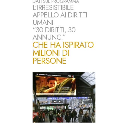
DATI SUL PROGRAMMA
L’IRRESISTIBILE
APPELLO AI DIRITTI
UMANI
“30 DIRITTI, 30
ANNUNCI”
CHE HA ISPIRATO
MILIONI DI
PERSONE