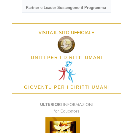
Partner e Leader Sostengono il Programma
VISITA IL SITO UFFICIALE
UNITI PER I DIRITTI UMANI
GIOVENTÙ PER I DIRITTI UMANI
ULTERIORI
INFORMAZIONI
for Educators