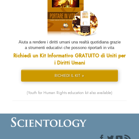
Aiuta a rendere i diritti umani una realtà quotidiana grazie
a strumenti educativi che possono riportarli in vita
Richiedi un Kit Informativo GRATUITO di Uniti per
i Diritti Umani
RICHIEDI IL KIT »
(Youth for Human Rights education kit also available)