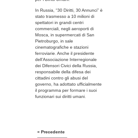
In Russia, “30 Diritti, 30 Annunci” è
stato trasmesso a 10 milioni di
spettatori in grandi centri
commerciali, negli aeroporti di
Mosca, in supermercati di San
Pietroburgo, in sale
cinematografiche e stazioni
ferroviarie. Anche il presidente
dell’Associazione Interregionale
dei Difensori Civici della Russia,
responsabile della difesa dei
cittadini contro gli abusi del
governo, ha adottato ufficialmente
il programma per formare i suoi
funzionari sui diritti umani.
« Precedente