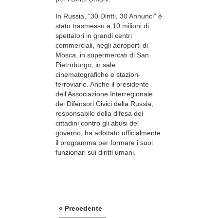
In Russia, “30 Diritti, 30 Annunci” è
stato trasmesso a 10 milioni di
spettatori in grandi centri
commerciali, negli aeroporti di
Mosca, in supermercati di San
Pietroburgo, in sale
cinematografiche e stazioni
ferroviarie. Anche il presidente
dell’Associazione Interregionale
dei Difensori Civici della Russia,
responsabile della difesa dei
cittadini contro gli abusi del
governo, ha adottato ufficialmente
il programma per formare i suoi
funzionari sui diritti umani.
« Precedente