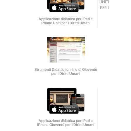
UNITI
PER I
Applicazione didattica per iPad e
iPhone Uniti per i Diritti Umani
Strumenti Didattici on-line di Gioventù
per i Diritti Umani
Applicazione didattica per iPad e
iPhone Gioventù per i Diritti Umani