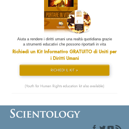
Aiuta a rendere i diritti umani una realtà quotidiana grazie
a strumenti educativi che possono riportarli in vita
Richiedi un Kit Informativo GRATUITO di Uniti per
i Diritti Umani
RICHIEDI IL KIT »
(Youth for Human Rights education kit also available)