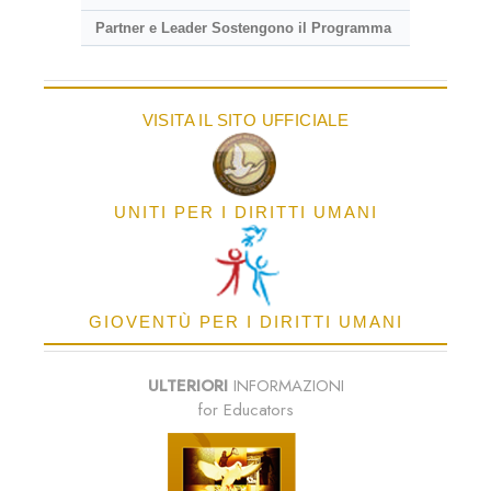
Partner e Leader Sostengono il Programma
VISITA IL SITO UFFICIALE
UNITI PER I DIRITTI UMANI
GIOVENTÙ PER I DIRITTI UMANI
ULTERIORI
INFORMAZIONI
for Educators