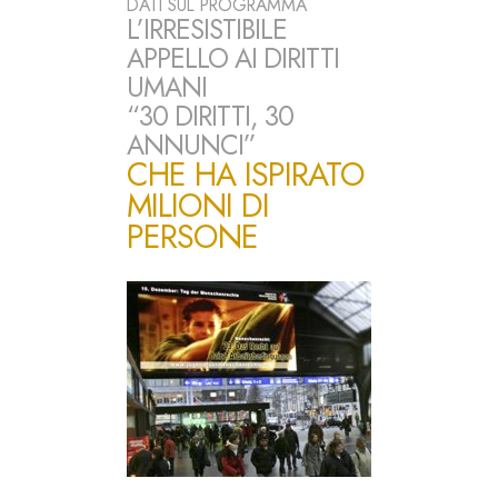
DATI SUL PROGRAMMA
L’IRRESISTIBILE
APPELLO AI DIRITTI
UMANI
“30 DIRITTI, 30
ANNUNCI”
CHE HA ISPIRATO
MILIONI DI
PERSONE