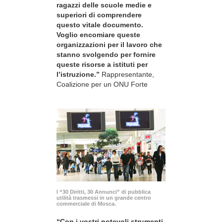
ragazzi delle scuole medie e
superiori di comprendere
questo vitale documento.
Voglio encomiare queste
organizzazioni per il lavoro che
stanno svolgendo per fornire
queste risorse a istituti per
l’istruzione.”
Rappresentante,
Coalizione per un ONU Forte
I “30 Diritti, 30 Annunci” di pubblica
utilità trasmessi in un grande centro
commerciale di Mosca.
“Con i vostri notevoli strumenti