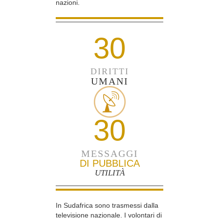
nazioni.
30
DIRITTI
UMANI
30
MESSAGGI
DI PUBBLICA
UTILITÀ
In Sudafrica sono trasmessi dalla
televisione nazionale. I volontari di