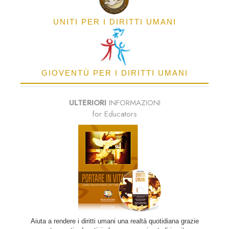
UNITI PER I DIRITTI UMANI
GIOVENTÙ PER I DIRITTI UMANI
ULTERIORI
INFORMAZIONI
for Educators
Aiuta a rendere i diritti umani una realtà quotidiana grazie