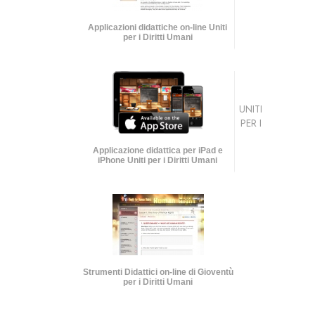
Applicazioni didattiche on-line Uniti
per i Diritti Umani
UNITI
PER I
Applicazione didattica per iPad e
iPhone Uniti per i Diritti Umani
Strumenti Didattici on-line di Gioventù
per i Diritti Umani