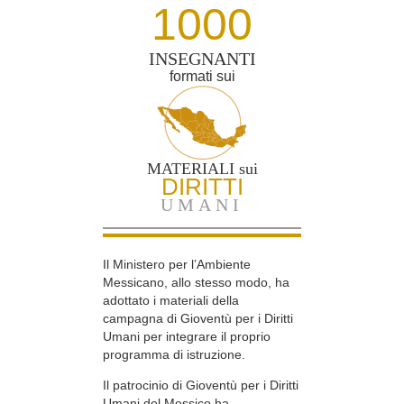
1000
INSEGNANTI
formati sui
MATERIALI sui
DIRITTI
UMANI
Il Ministero per l’Ambiente
Messicano, allo stesso modo, ha
adottato i materiali della
campagna di Gioventù per i Diritti
Umani per integrare il proprio
programma di istruzione.
Il patrocinio di Gioventù per i Diritti
Umani del Messico ha