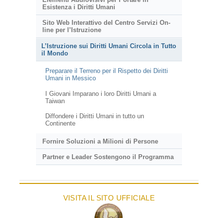
Esistenza i Diritti Umani
Sito Web Interattivo del Centro Servizi On-
line per l’Istruzione
L’Istruzione sui Diritti Umani Circola in Tutto
il Mondo
Preparare il Terreno per il Rispetto dei Diritti
Umani in Messico
I Giovani Imparano i loro Diritti Umani a
Taiwan
Diffondere i Diritti Umani in tutto un
Continente
Fornire Soluzioni a Milioni di Persone
Partner e Leader Sostengono il Programma
VISITA IL SITO UFFICIALE