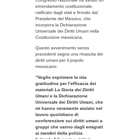
emendamento costituzionale,
ratificato dagli stati e firmato dal
Presidente del Messico, che
incorpora la Dichiarazione
Universale dei Diritti Umani nella
Costituzione messicana.
Questo avvenimento senza
precedenti segna una rinascita dei
diritti umani per il popolo
messicano.
“Voglio esprimere la mia
gratitudine per l’efficacia dei
materiali
La Storia dei Diritti
Umani
e la Dichiarazione
Universale dei Diritti Umani, che
mi hanno veramente aiutato nel
lavoro quotidiano di
conferenziere sui diritti umani a
gruppi che vanno dagli emigrati
ai membri della polizia