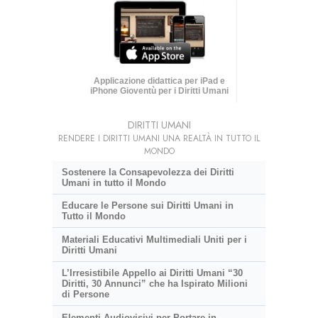
Applicazione didattica per iPad e
iPhone Gioventù per i Diritti Umani
DIRITTI UMANI
RENDERE I DIRITTI UMANI UNA REALTÀ IN TUTTO IL
MONDO
Sostenere la Consapevolezza dei Diritti
Umani in tutto il Mondo
Educare le Persone sui Diritti Umani in
Tutto il Mondo
Materiali Educativi Multimediali Uniti per i
Diritti Umani
L’Irresistibile Appello ai Diritti Umani “30
Diritti, 30 Annunci” che ha Ispirato Milioni
di Persone
Elementi Audiovisivi per Portare in