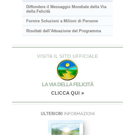
Diffondere il Messaggio Mondiale della Via
della Felicità
Fornire Soluzioni a Milioni di Persone
Risultati dell’Attuazione del Programma
VISITA IL SITO UFFICIALE
LA VIA DELLA FELICITÀ
CLICCA QUI »
ULTERIORI
INFORMAZIONI