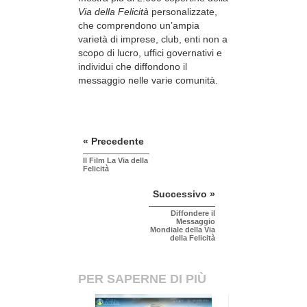
Via della Felicità
personalizzate,
che comprendono un’ampia
varietà di imprese, club, enti non a
scopo di lucro, uffici governativi e
individui che diffondono il
messaggio nelle varie comunità.
« Precedente
Il Film La Via della
Felicità
Successivo »
Diffondere il
Messaggio
Mondiale della Via
della Felicità
PER SAPERNE DI PIÙ