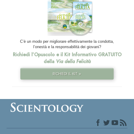
C’è un modo per migliorare effettivamente la condotta,
l’onestà e la responsabilità dei giovani?
Richiedi l’Opuscolo e il Kit Informativo GRATUITO
della
Via della Felicità
RICHIEDI IL KIT »