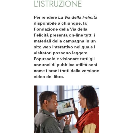
L’ISTRUZIONE
Per rendere
La Via della Felicità
disponibile a chiunque, la
Fondazione della Via della
Felicità presenta on-line tutti i
materiali della campagna in un
sito web interattivo nel quale i
visitatori possono leggere
l’opuscolo e visionare tutti gli
annunci di pubblica utilità così
come i brani tratti dalla versione
video del libro.