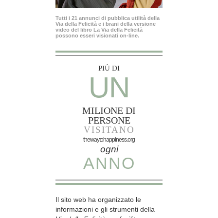
Tutti i 21 annunci di pubblica utilità della
Via della Felicità e i brani della versione
video del libro La Via della Felicità
possono esseri visionati on-line.
PIÙ DI
UN
MILIONE DI
PERSONE
VISITANO
thewaytohappiness.org
ogni
ANNO
Il sito web ha organizzato le
informazioni e gli strumenti della