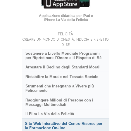
Applicazione didattica per iPad e
iPhone La Via della Felicità
FELICITÀ
CREARE UN MONDO DI ONESTÀ, FIDUCIA E RISPETTO
DI SÉ
Sostenere a Livello Mondiale Programmi
per Ripristinare l’Onore e il Rispetto di Sé
Arrestare il Declino degli Standard Morali
Ristabilire la Morale nel Tessuto Sociale
Strumenti che Insegnano a Vivere più
Felicemente
Raggiungere Milioni di Persone con i
Messaggi Multimediali
Il Film La Via della Felicità
Sito Web Interattivo del Centro Risorse per
la Formazione On-line