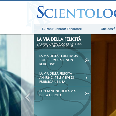
L. Ron Hubbard: Fondatore
Che cos’è
LA VIA DELLA FELICITÀ
CREARE UN MONDO DI ONESTÀ,
FIDUCIA E RISPETTO DI SÉ
LA VIA DELLA FELICITÀ: UN
CODICE MORALE NON
RELIGIOSO
LA VIA DELLA FELICITÀ
ANNUNCI TELEVISIVI DI
PUBBLICA UTILITÀ
FONDAZIONE DELLA VIA
DELLA FELICITÀ