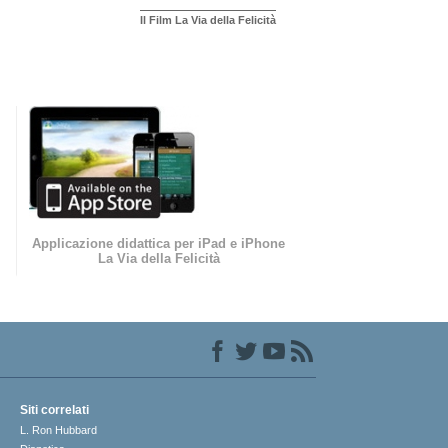
Il Film La Via della Felicità
Applicazione didattica per iPad e iPhone
La Via della Felicità
Siti correlati
L. Ron Hubbard