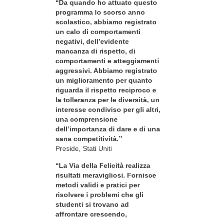
“Da quando ho attuato questo
programma lo scorso anno
scolastico, abbiamo registrato
un calo di comportamenti
negativi, dell’evidente
mancanza di rispetto, di
comportamenti e atteggiamenti
aggressivi. Abbiamo registrato
un miglioramento per quanto
riguarda il rispetto reciproco e
la tolleranza per le diversità, un
interesse condiviso per gli altri,
una comprensione
dell’importanza di dare e di una
sana competitività.”
Preside, Stati Uniti
“La Via della Felicità realizza
risultati meravigliosi. Fornisce
metodi validi e pratici per
risolvere i problemi che gli
studenti si trovano ad
affrontare crescendo,