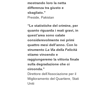
mostrando loro la netta
differenza tra giusto e
sbagliato.”
Preside, Pakistan
“Le statistiche del crimine, per
quanto riguarda i reati gravi, in
quest’area sono calate
considerevolmente nei primi
quattro mesi dell’anno. Con lo
strumento
La Via della Felicità
stiamo vincendo e
raggiungeremo la vittoria finale
sulla degradazione che ci
circonda.”
Direttore dell’Associazione per il
Miglioramento del Quartiere, Stati
Uniti