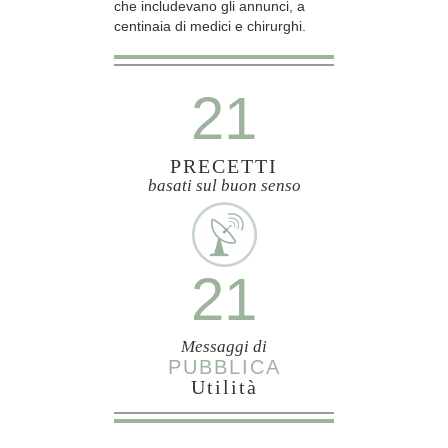
che includevano gli annunci, a
centinaia di medici e chirurghi.
21
PRECETTI
basati sul buon senso
21
Messaggi di
PUBBLICA
Utilità