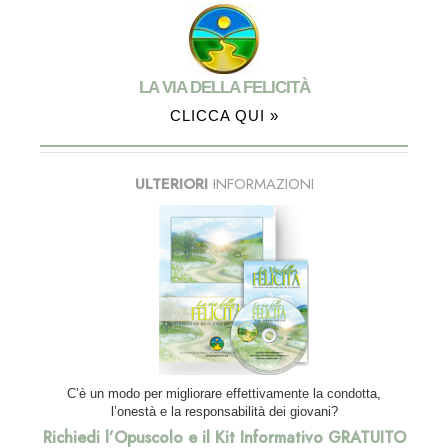
LA VIA DELLA FELICITÀ
CLICCA QUI »
ULTERIORI
INFORMAZIONI
C’è un modo per migliorare effettivamente la condotta,
l’onestà e la responsabilità dei giovani?
Richiedi l’Opuscolo e il Kit Informativo GRATUITO