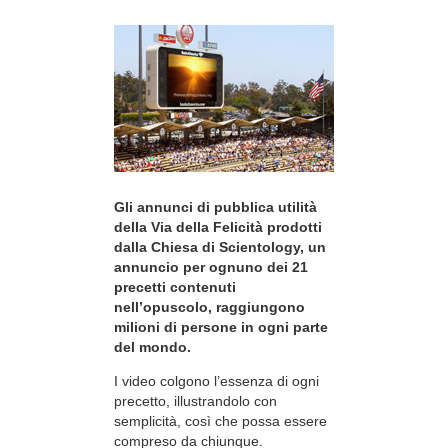
Gli annunci di pubblica utilità
della Via della Felicità prodotti
dalla Chiesa di Scientology, un
annuncio per ognuno dei 21
precetti contenuti
nell’opuscolo, raggiungono
milioni di persone in ogni parte
del mondo.
I video colgono l’essenza di ogni
precetto, illustrandolo con
semplicità, così che possa essere
compreso da chiunque.