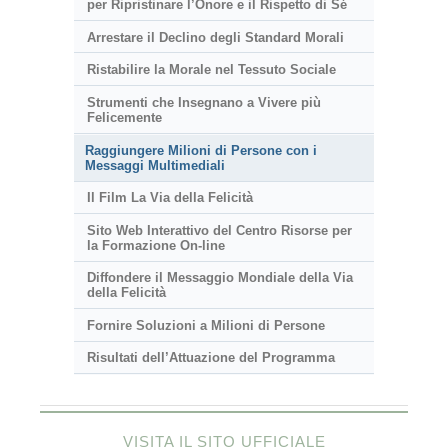
per Ripristinare l’Onore e il Rispetto di Sé
Arrestare il Declino degli Standard Morali
Ristabilire la Morale nel Tessuto Sociale
Strumenti che Insegnano a Vivere più
Felicemente
Raggiungere Milioni di Persone con i
Messaggi Multimediali
Il Film La Via della Felicità
Sito Web Interattivo del Centro Risorse per
la Formazione On-line
Diffondere il Messaggio Mondiale della Via
della Felicità
Fornire Soluzioni a Milioni di Persone
Risultati dell’Attuazione del Programma
VISITA IL SITO UFFICIALE