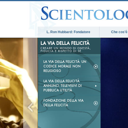
L. Ron Hubbard: Fondatore
Che cos’è
LA VIA DELLA FELICITÀ
CREARE UN MONDO DI ONESTÀ,
FIDUCIA E RISPETTO DI SÉ
LA VIA DELLA FELICITÀ: UN
CODICE MORALE NON
RELIGIOSO
LA VIA DELLA FELICITÀ
ANNUNCI TELEVISIVI DI
PUBBLICA UTILITÀ
FONDAZIONE DELLA VIA
DELLA FELICITÀ