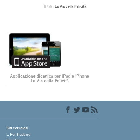
Il Film La Via della Felicità
Applicazione didattica per iPad e iPhone
La Via della Felicità
Siti correlati
L. Ron Hubbard