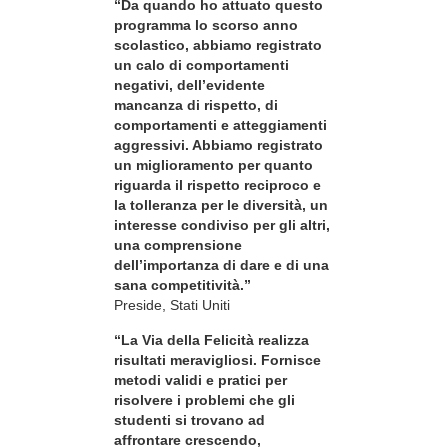
“Da quando ho attuato questo
programma lo scorso anno
scolastico, abbiamo registrato
un calo di comportamenti
negativi, dell’evidente
mancanza di rispetto, di
comportamenti e atteggiamenti
aggressivi. Abbiamo registrato
un miglioramento per quanto
riguarda il rispetto reciproco e
la tolleranza per le diversità, un
interesse condiviso per gli altri,
una comprensione
dell’importanza di dare e di una
sana competitività.”
Preside, Stati Uniti
“La Via della Felicità realizza
risultati meravigliosi. Fornisce
metodi validi e pratici per
risolvere i problemi che gli
studenti si trovano ad
affrontare crescendo,