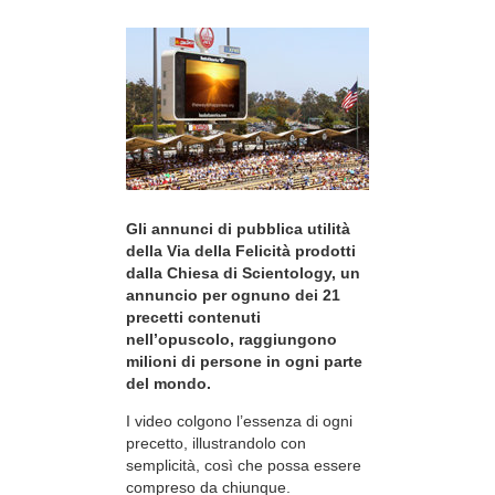
Gli annunci di pubblica utilità
della Via della Felicità prodotti
dalla Chiesa di Scientology, un
annuncio per ognuno dei 21
precetti contenuti
nell’opuscolo, raggiungono
milioni di persone in ogni parte
del mondo.
I video colgono l’essenza di ogni
precetto, illustrandolo con
semplicità, così che possa essere
compreso da chiunque.