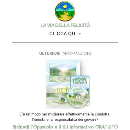
LA VIA DELLA FELICITÀ
CLICCA QUI »
ULTERIORI
INFORMAZIONI
C’è un modo per migliorare effettivamente la condotta,
l’onestà e la responsabilità dei giovani?
Richiedi l’Opuscolo e il Kit Informativo GRATUITO