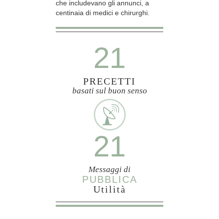
che includevano gli annunci, a
centinaia di medici e chirurghi.
21
PRECETTI
basati sul buon senso
21
Messaggi di
PUBBLICA
Utilità