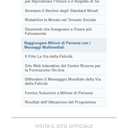
per Ripristinare l’Onore e il Rispetto di Sé
Arrestare il Declino degli Standard Morali
Ristabilire la Morale nel Tessuto Sociale
Strumenti che Insegnano a Vivere più
Felicemente
Raggiungere Milioni di Persone con i
Messaggi Multimediali
Il Film La Via della Felicità
Sito Web Interattivo del Centro Risorse per
la Formazione On-line
Diffondere il Messaggio Mondiale della Via
della Felicità
Fornire Soluzioni a Milioni di Persone
Risultati dell’Attuazione del Programma
VISITA IL SITO UFFICIALE