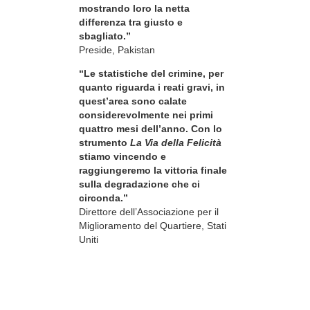
mostrando loro la netta
differenza tra giusto e
sbagliato.”
Preside, Pakistan
“Le statistiche del crimine, per
quanto riguarda i reati gravi, in
quest’area sono calate
considerevolmente nei primi
quattro mesi dell’anno. Con lo
strumento
La Via della Felicità
stiamo vincendo e
raggiungeremo la vittoria finale
sulla degradazione che ci
circonda.”
Direttore dell’Associazione per il
Miglioramento del Quartiere, Stati
Uniti