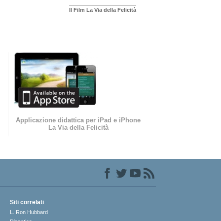
Il Film La Via della Felicità
Applicazione didattica per iPad e iPhone
La Via della Felicità
Siti correlati
L. Ron Hubbard